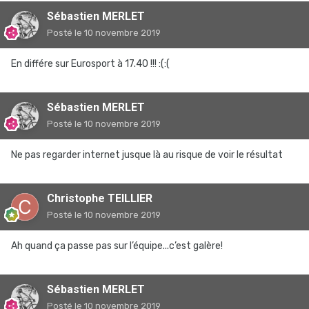
Sébastien MERLET
Posté
le 10 novembre 2019
En différe sur Eurosport à 17.40 !!! :(:(
Sébastien MERLET
Posté
le 10 novembre 2019
Ne pas regarder internet jusque là au risque de voir le résultat
Christophe TEILLIER
Posté
le 10 novembre 2019
Ah quand ça passe pas sur l’équipe...c’est galère!
Sébastien MERLET
Posté
le 10 novembre 2019