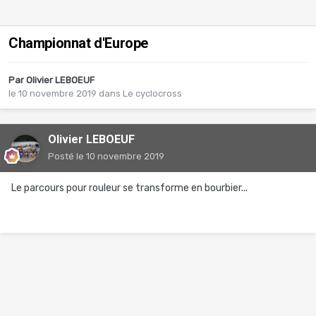
Championnat d'Europe
Par
Olivier LEBOEUF
le 10 novembre 2019
dans
Le cyclocross
Olivier LEBOEUF
Posté
le 10 novembre 2019
Le parcours pour rouleur se transforme en bourbier...