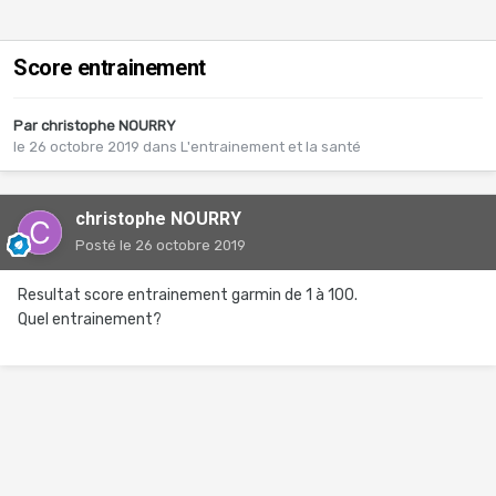
Score entrainement
Par
christophe NOURRY
le 26 octobre 2019
dans
L'entrainement et la santé
christophe NOURRY
Posté
le 26 octobre 2019
Resultat score entrainement garmin de 1 à 100.
Quel entrainement?