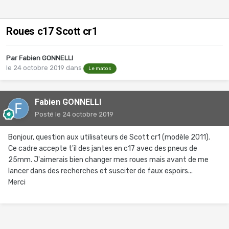
Roues c17 Scott cr1
Par
Fabien GONNELLI
le 24 octobre 2019
dans
Le matos
Fabien GONNELLI
Posté
le 24 octobre 2019
Bonjour, question aux utilisateurs de Scott cr1 (modèle 2011).
Ce cadre accepte t'il des jantes en c17 avec des pneus de
25mm. J'aimerais bien changer mes roues mais avant de me
lancer dans des recherches et susciter de faux espoirs...
Merci