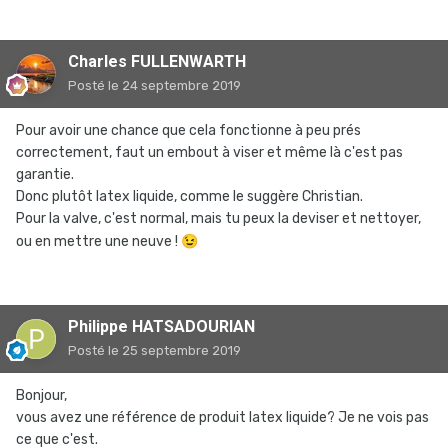
Charles FULLENWARTH
Posté
le 24 septembre 2019
Pour avoir une chance que cela fonctionne à peu prés
correctement, faut un embout à viser et même là c'est pas
garantie.
Donc plutôt latex liquide, comme le suggère Christian.
Pour la valve, c'est normal, mais tu peux la deviser et nettoyer,
ou en mettre une neuve !
😉
Philippe HATSADOURIAN
Posté
le 25 septembre 2019
Bonjour,
vous avez une référence de produit latex liquide? Je ne vois pas
ce que c'est.