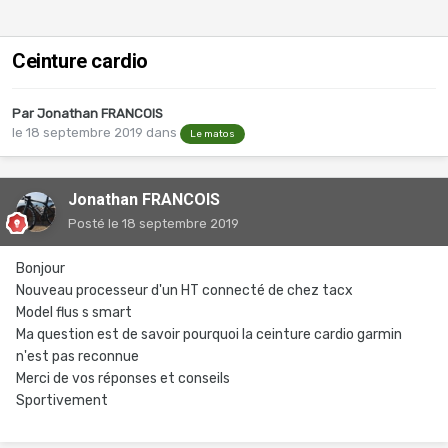
Ceinture cardio
Par
Jonathan FRANCOIS
le 18 septembre 2019
dans
Le matos
Jonathan FRANCOIS
Posté
le 18 septembre 2019
Bonjour
Nouveau processeur d'un HT connecté de chez tacx
Model flus s smart
Ma question est de savoir pourquoi la ceinture cardio garmin
n'est pas reconnue
Merci de vos réponses et conseils
Sportivement