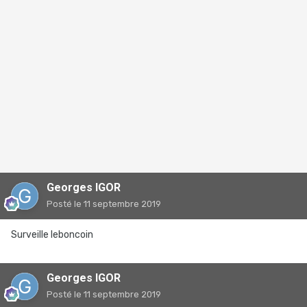
Georges IGOR
Posté
le 11 septembre 2019
Surveille leboncoin
Georges IGOR
Posté
le 11 septembre 2019