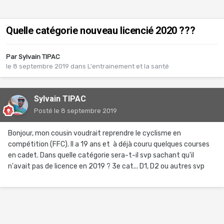
Quelle catégorie nouveau licencié 2020 ???
Par
Sylvain TIPAC
le 8 septembre 2019
dans
L'entrainement et la santé
Sylvain TIPAC
Posté
le 8 septembre 2019
Bonjour, mon cousin voudrait reprendre le cyclisme en
compétition (FFC). Il a 19 ans et à déjà couru quelques courses
en cadet. Dans quelle catégorie sera-t-il svp sachant qu'il
n'avait pas de licence en 2019 ? 3e cat... D1, D2 ou autres svp