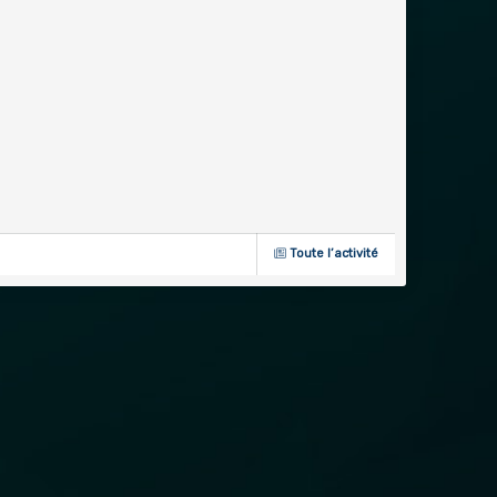
Toute l’activité