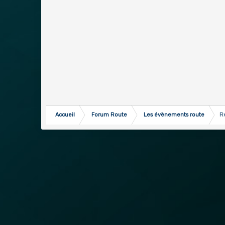
Accueil
Forum Route
Les évènements route
R