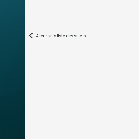
Aller sur la liste des sujets