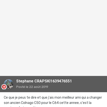
Stephane CRAPSKI1639476551
Posté
le 22 août 2019
Ce que je peus te dire et que j'ais mon meilleur ami qui a changer
son ancien Colnago C50 pour le C64 cette annee, c'est la