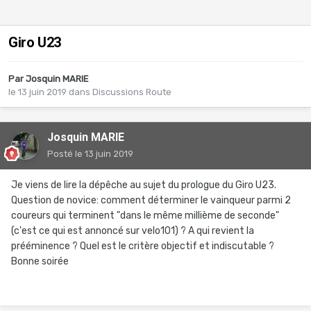
Giro U23
Par
Josquin MARIE
le 13 juin 2019
dans
Discussions Route
Josquin MARIE
Posté
le 13 juin 2019
Je viens de lire la dépêche au sujet du prologue du Giro U23.
Question de novice: comment déterminer le vainqueur parmi 2
coureurs qui terminent "dans le même millième de seconde"
(c'est ce qui est annoncé sur velo101) ? A qui revient la
prééminence ? Quel est le critère objectif et indiscutable ?
Bonne soirée