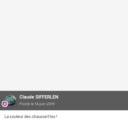
Claude SIFFERLEN
Posté
le 14 juin 2019
La couleur des chaussettes !