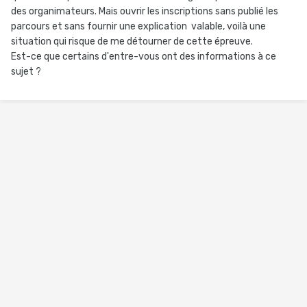
des organimateurs. Mais ouvrir les inscriptions sans publié les
parcours et sans fournir une explication valable, voilà une
situation qui risque de me détourner de cette épreuve.
Est-ce que certains d'entre-vous ont des informations à ce
sujet ?