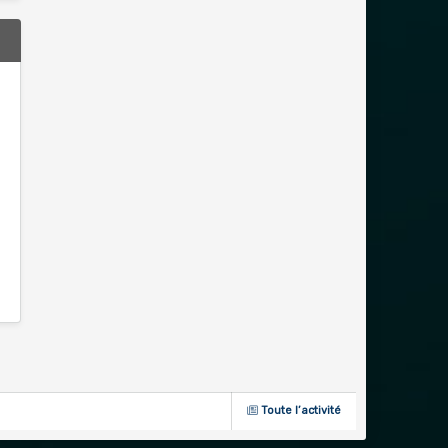
Toute l’activité