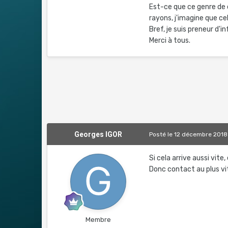
Est-ce que ce genre de 
rayons, j'imagine que ce
Bref, je suis preneur d'in
Merci à tous.
Georges IGOR
Posté
le 12 décembre 2018
Si cela arrive aussi vite
Donc contact au plus vi
Membre