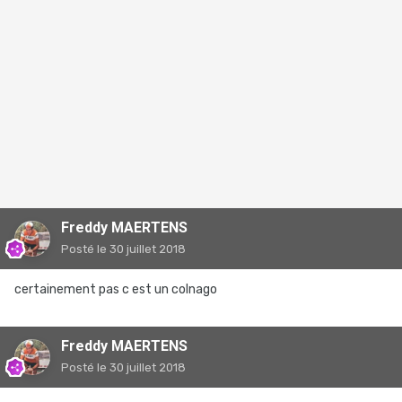
Freddy MAERTENS
Posté
le 30 juillet 2018
certainement pas c est un colnago
Freddy MAERTENS
Posté
le 30 juillet 2018