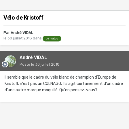
Vélo de Kristoff
Par
André VIDAL
le 30 juillet 2018
dans
Le matos
André VIDAL
Posté
le 30 juillet 2018
Il semble que le cadre du vélo blanc de champion d'Europe de
Kristoff, n'est pas un COLNAGO. Il s'agit certainement d'un cadre
d'une autre marque maquillé. Qu'en pensez-vous?