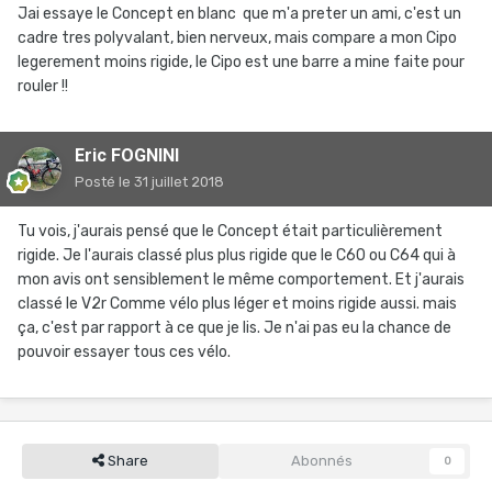
Jai essaye le Concept en blanc que m'a preter un ami, c'est un
cadre tres polyvalant, bien nerveux, mais compare a mon Cipo
legerement moins rigide, le Cipo est une barre a mine faite pour
rouler !!
Eric FOGNINI
Posté
le 31 juillet 2018
Tu vois, j'aurais pensé que le Concept était particulièrement
rigide. Je l'aurais classé plus plus rigide que le C60 ou C64 qui à
mon avis ont sensiblement le même comportement. Et j'aurais
classé le V2r Comme vélo plus léger et moins rigide aussi. mais
ça, c'est par rapport à ce que je lis. Je n'ai pas eu la chance de
pouvoir essayer tous ces vélo.
Share
Abonnés
0