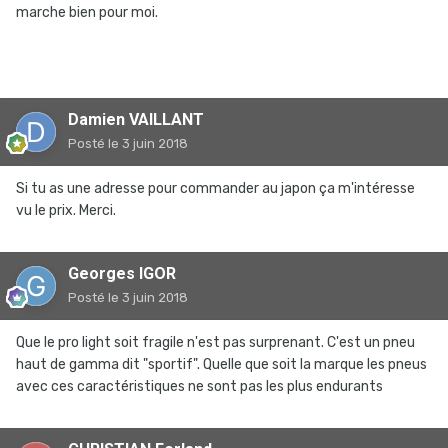
marche bien pour moi.
Damien VAILLANT
Posté
le 3 juin 2018
Si tu as une adresse pour commander au japon ça m'intéresse
vu le prix. Merci.
Georges IGOR
Posté
le 3 juin 2018
Que le pro light soit fragile n'est pas surprenant. C'est un pneu
haut de gamma dit "sportif". Quelle que soit la marque les pneus
avec ces caractéristiques ne sont pas les plus endurants