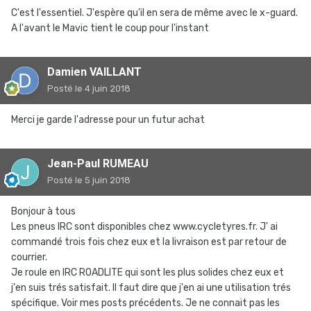
C'est l'essentiel. J'espère qu'il en sera de même avec le x-guard.
A l'avant le Mavic tient le coup pour l'instant
Damien VAILLANT
Posté
le 4 juin 2018
Merci je garde l'adresse pour un futur achat
Jean-Paul RUMEAU
Posté
le 5 juin 2018
Bonjour à tous
Les pneus IRC sont disponibles chez www.cycletyres.fr. J' ai
commandé trois fois chez eux et la livraison est par retour de
courrier.
Je roule en IRC ROADLITE qui sont les plus solides chez eux et
j'en suis trés satisfait. Il faut dire que j'en ai une utilisation trés
spécifique. Voir mes posts précédents. Je ne connait pas les