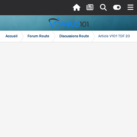
Accueil
Forum Route
Discussions Route
Article V101 TDF 2018 