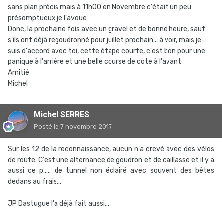
sans plan précis mais à 11h00 en Novembre c'était un peu
présomptueux je l'avoue
Donc, la prochaine fois avec un gravel et de bonne heure, sauf
s'ils ont déjà regoudronné pour juillet prochain... à voir, mais je
suis d'accord avec toi, cette étape courte, c'est bon pour une
panique à l'arrière et une belle course de cote à l'avant
Amitié
Michel
Michel SERRES
Posté
le 7 novembre 2017
Sur les 12 de la reconnaissance, aucun n'a crevé avec des vélos
de route. C'est une alternance de goudron et de caillasse et il y a
aussi ce p..... de tunnel non éclairé avec souvent des bêtes
dedans au frais...
JP Dastugue l'a déjà fait aussi...