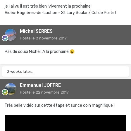
je l ai vu il est très bien !vivement la prochaine!
Vidéo: Bagnères-de-Luchon - St Lary Soulan/ Col de Portet
Michel SERRES
Posté
le 8 novembre 2017
Pas de souci Michel. A la prochaine
😉
2 weeks later...
Emmanuel JOFFRE
Posté
le 22 novembre 2017
Très belle vidéo sur cette étape et sur ce coin magnifique !