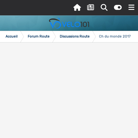
Accueil
Forum Route
Discussions Route
Ch du monde 2017 Ber