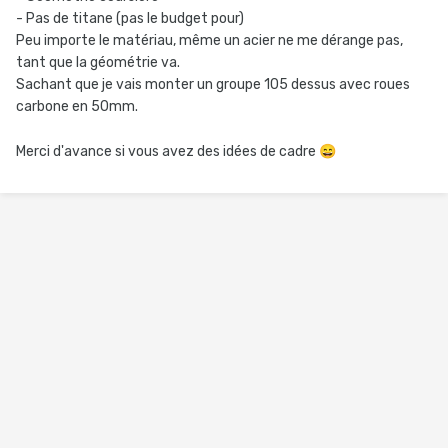
- Pas de titane (pas le budget pour)
Peu importe le matériau, même un acier ne me dérange pas,
tant que la géométrie va.
Sachant que je vais monter un groupe 105 dessus avec roues
carbone en 50mm.
Merci d'avance si vous avez des idées de cadre
😄