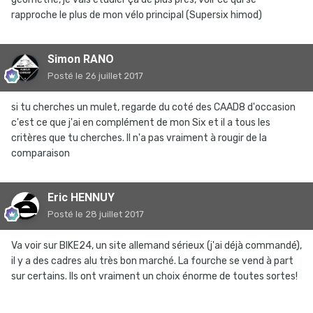
rapproche le plus de mon vélo principal (Supersix himod)
Simon RANO
Posté
le 26 juillet 2017
si tu cherches un mulet, regarde du coté des CAAD8 d'occasion
c'est ce que j'ai en complément de mon Six et il a tous les
critères que tu cherches. Il n'a pas vraiment à rougir de la
comparaison
Eric HENNUY
Posté
le 28 juillet 2017
Va voir sur BIKE24, un site allemand sérieux (j'ai déjà commandé),
il y a des cadres alu très bon marché. La fourche se vend à part
sur certains. Ils ont vraiment un choix énorme de toutes sortes!