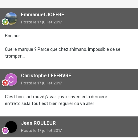
Emmanuel JOFFRE
Posté
le 17 juillet 2017
Bonjour,
Quelle marque ? Parce que chez shimano, impossible de se
tromper ...
Christophe LEFEBVRE
Posté
le 17 juillet 2017
C'est bon j'ai trouvé j'avais juste inverser la dernière
entretoise.la tout est bien regulier ca va aller
Jean ROULEUR
Posté
le 17 juillet 2017