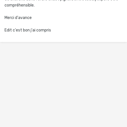
compréhensible.
Merci d'avance
Edit c'est bon j'ai compris