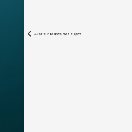
Aller sur la liste des sujets