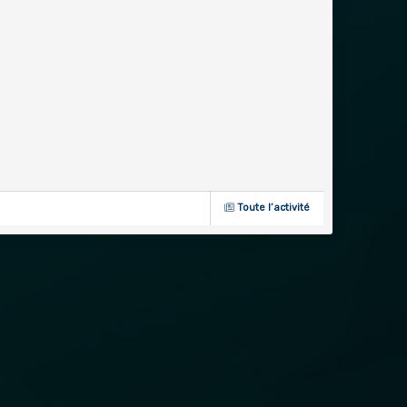
Toute l’activité