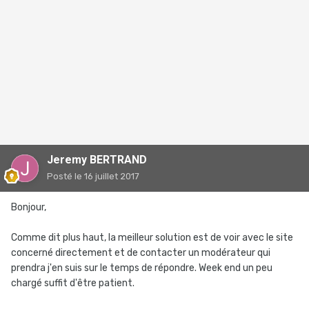
Jeremy BERTRAND
Posté
le 16 juillet 2017
Bonjour,
Comme dit plus haut, la meilleur solution est de voir avec le site
concerné directement et de contacter un modérateur qui
prendra j'en suis sur le temps de répondre. Week end un peu
chargé suffit d'être patient.