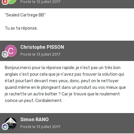
Posté
le 12 juillet 2017
"Sealed Cartrege BB"
Tu as ta réponse.
Christophe PISSON
Posté
le 13 juillet 2017
Bonjour,merci pour la réponse rapide, je n'est pas un très bon
anglais c'est pour cela que je n'avez pas trouver la solution qui
était pourtant devant mes yeux, donc, peut on le nettoyer
quand même en le plongeant dans un produit ou vos mieux que
je rachette un autre boîtier ? Car je trouve que le roulement
coince un peut. Cordialement.
Simon RANO
Posté
le 13 juillet 2017