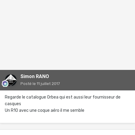
Simon RANO
Posté
le 11 juillet 2017
Regarde le catalogue Orbea qui est aussi leur fournisseur de
casques
Un R10 avec une coque aéro il me semble