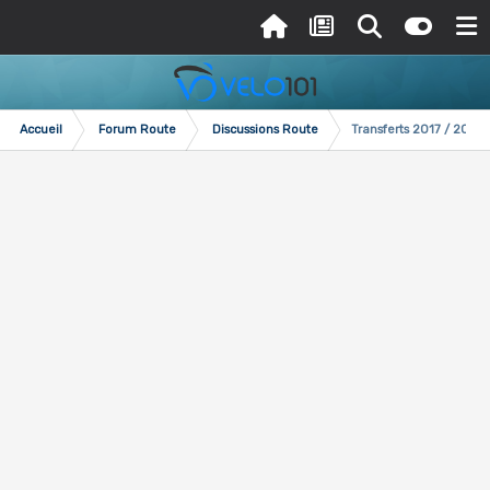
Accueil
Forum Route
Discussions Route
Transferts 2017 / 2018