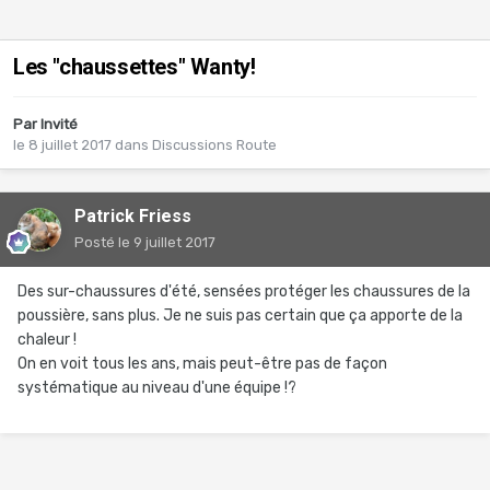
Les "chaussettes" Wanty!
Par Invité
le 8 juillet 2017
dans
Discussions Route
Patrick Friess
Posté
le 9 juillet 2017
Des sur-chaussures d'été, sensées protéger les chaussures de la
poussière, sans plus. Je ne suis pas certain que ça apporte de la
chaleur !
On en voit tous les ans, mais peut-être pas de façon
systématique au niveau d'une équipe !?