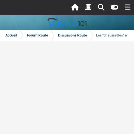
Accueil
Forum Route
Discussions Route
Les "chaussettes" Wanty