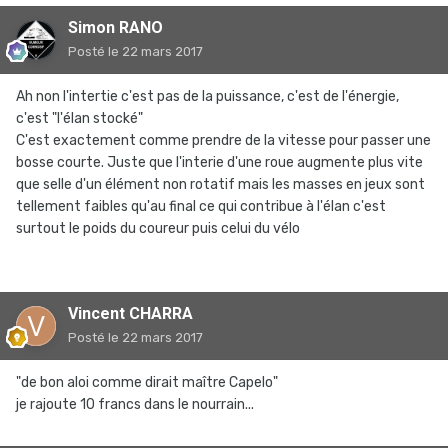
Simon RANO
Posté
le 22 mars 2017
Ah non l'intertie c'est pas de la puissance, c'est de l'énergie,
c'est "l'élan stocké"
C'est exactement comme prendre de la vitesse pour passer une
bosse courte. Juste que l'interie d'une roue augmente plus vite
que selle d'un élément non rotatif mais les masses en jeux sont
tellement faibles qu'au final ce qui contribue à l'élan c'est
surtout le poids du coureur puis celui du vélo
Vincent CHARRA
Posté
le 22 mars 2017
"de bon aloi comme dirait maître Capelo"
je rajoute 10 francs dans le nourrain...