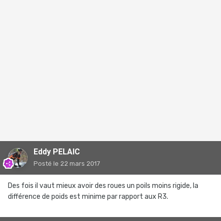
Eddy PELAIC
Posté
le 22 mars 2017
Des fois il vaut mieux avoir des roues un poils moins rigide, la
différence de poids est minime par rapport aux R3.