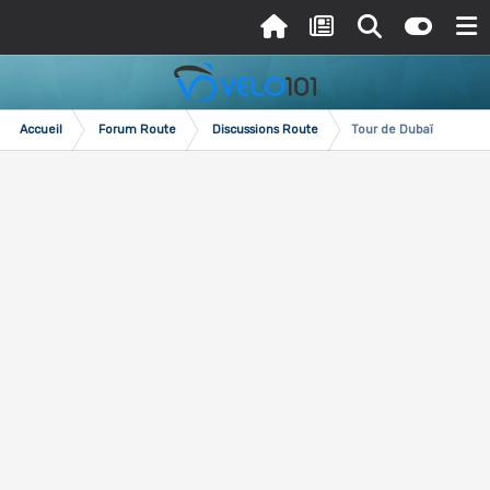
Accueil
Forum Route
Discussions Route
Tour de Dubaï