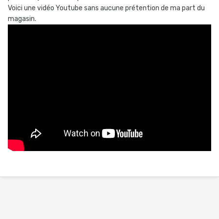
Voici une vidéo Youtube sans aucune prétention de ma part du
magasin.