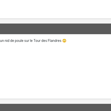
 un nid de poule sur le Tour des Flandres
😳