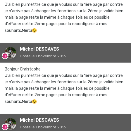
J'ai bien pu mettre ce que je voulais sur la 1èré page par contre
je n'arrive pas à changer les fonctions sur la 2ème je valide bien
mais la page reste la même à chaque fois es ce possible
d’effacer cette 2ème pages pour la reconfigurer à mes
souhaits.Merci
😉
Michel DESCAVES
Posté
le 1 novembre 2016
Bonjour Christophe
J'ai bien pu mettre ce que je voulais sur la 1èré page par contre
je n'arrive pas à changer les fonctions sur la 2ème je valide bien
mais la page reste la même à chaque fois es ce possible
d’effacer cette 2ème pages pour la reconfigurer à mes
souhaits.Merci
😉
Michel DESCAVES
Posté
le 1 novembre 2016