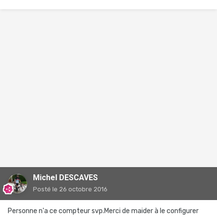
Michel DESCAVES
Posté
le 26 octobre 2016
Personne n'a ce compteur svp.Merci de maider à le configurer