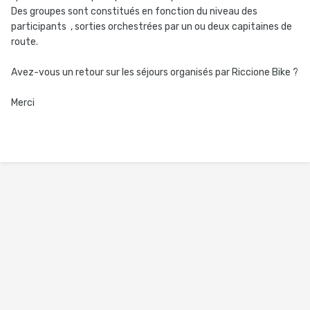
Des groupes sont constitués en fonction du niveau des
participants , sorties orchestrées par un ou deux capitaines de
route.
Avez-vous un retour sur les séjours organisés par Riccione Bike ?
Merci