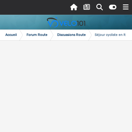
Accueil
Forum Route
Discussions Route
Séjour cycliste en Italie