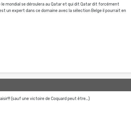
ue le mondial se déroulera au Qatar et qui dit Qatar dit forcément
st un expert dans ce domaine avec la sélection Belge il pourrait en
aisir!!! (sauf une victoire de Coquard peut être...)