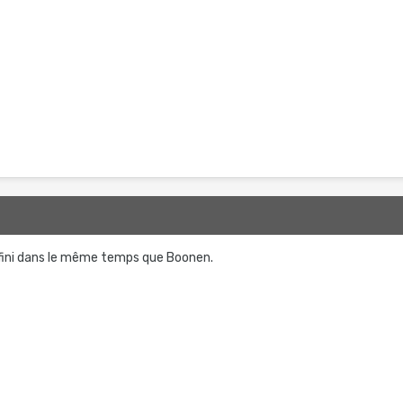
 fini dans le même temps que Boonen.