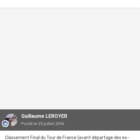
Guillaume LEROYER
Posté
le 23 juillet 2016
Classement Final du Tour de France (avant départage des ex-