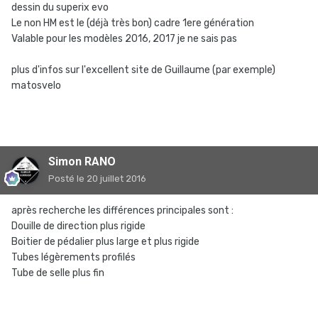
dessin du superix evo
Le non HM est le (déjà très bon) cadre 1ere génération
Valable pour les modèles 2016, 2017 je ne sais pas
plus d'infos sur l'excellent site de Guillaume (par exemple)
matosvelo
Simon RANO
Posté
le 20 juillet 2016
après recherche les différences principales sont :
Douille de direction plus rigide
Boitier de pédalier plus large et plus rigide
Tubes légèrements profilés
Tube de selle plus fin