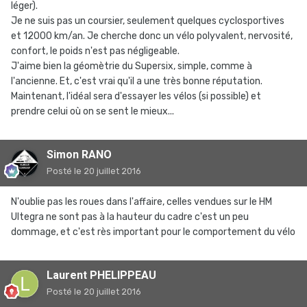
léger).
Je ne suis pas un coursier, seulement quelques cyclosportives
et 12000 km/an. Je cherche donc un vélo polyvalent, nervosité,
confort, le poids n'est pas négligeable.
J'aime bien la géomètrie du Supersix, simple, comme à
l'ancienne. Et, c'est vrai qu'il a une très bonne réputation.
Maintenant, l'idéal sera d'essayer les vélos (si possible) et
prendre celui où on se sent le mieux...
Simon RANO
Posté
le 20 juillet 2016
N'oublie pas les roues dans l'affaire, celles vendues sur le HM
Ultegra ne sont pas à la hauteur du cadre c'est un peu
dommage, et c'est rès important pour le comportement du vélo
Laurent PHELIPPEAU
Posté
le 20 juillet 2016