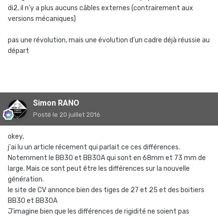
di2, il n'y a plus aucuns câbles externes (contrairement aux
versions mécaniques)
pas une révolution, mais une évolution d'un cadre déjà réussie au
départ
Simon RANO
Posté
le 20 juillet 2016
okey,
j'ai lu un article récement qui parlait ce ces différences.
Notemment le BB30 et BB30A qui sont en 68mm et 73 mm de
large. Mais ce sont peut être les différences sur la nouvelle
génération.
le site de CV annonce bien des tiges de 27 et 25 et des boitiers
BB30 et BB30A
J'imagine bien que les différences de rigidité ne soient pas