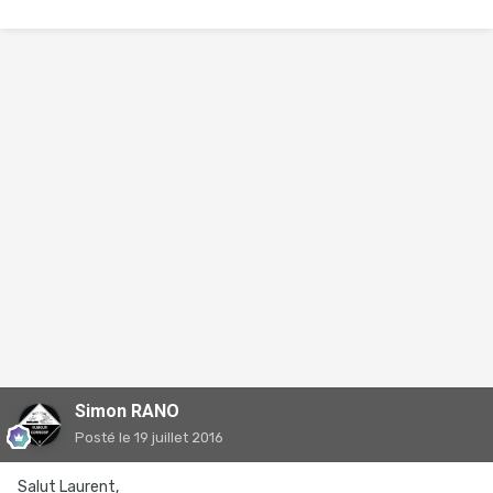
Simon RANO
Posté
le 19 juillet 2016
Salut Laurent,