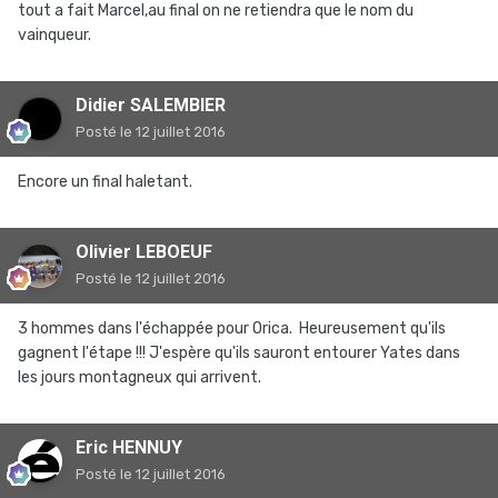
tout a fait Marcel,au final on ne retiendra que le nom du
vainqueur.
Didier SALEMBIER
Posté
le 12 juillet 2016
Encore un final haletant.
Olivier LEBOEUF
Posté
le 12 juillet 2016
3 hommes dans l'échappée pour Orica. Heureusement qu'ils
gagnent l'étape !!! J'espère qu'ils sauront entourer Yates dans
les jours montagneux qui arrivent.
Eric HENNUY
Posté
le 12 juillet 2016