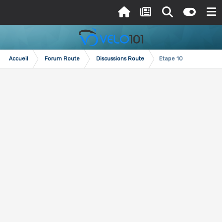
Accueil
Forum Route
Discussions Route
Etape 10