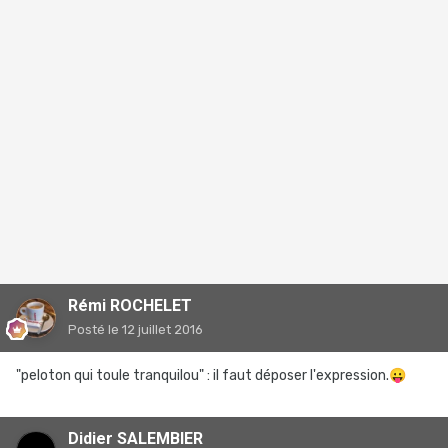
Rémi ROCHELET
Posté
le 12 juillet 2016
"peloton qui toule tranquilou" : il faut déposer l'expression.
😛
Didier SALEMBIER