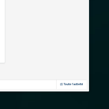
Toute l’activité