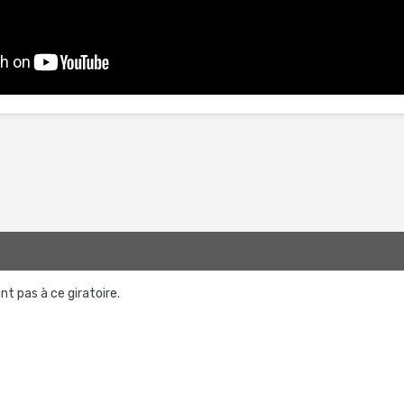
t pas à ce giratoire.