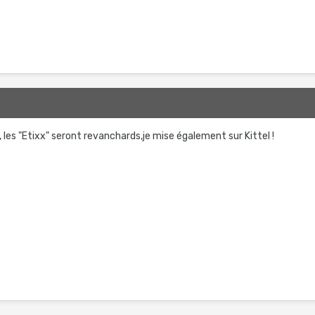
les "Etixx" seront revanchards,je mise également sur Kittel !