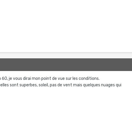
 60, je vous dirai mon point de vue sur les conditions.
 elles sont superbes, soleil, pas de vent mais quelques nuages qui