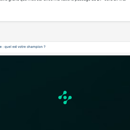
e : quel est votre champion ?