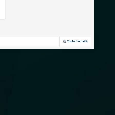
Toute l’activité