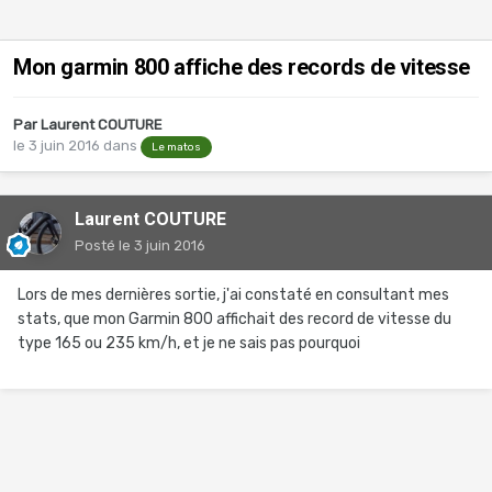
Mon garmin 800 affiche des records de vitesse
Par
Laurent COUTURE
le 3 juin 2016
dans
Le matos
Laurent COUTURE
Posté
le 3 juin 2016
Lors de mes dernières sortie, j'ai constaté en consultant mes
stats, que mon Garmin 800 affichait des record de vitesse du
type 165 ou 235 km/h, et je ne sais pas pourquoi