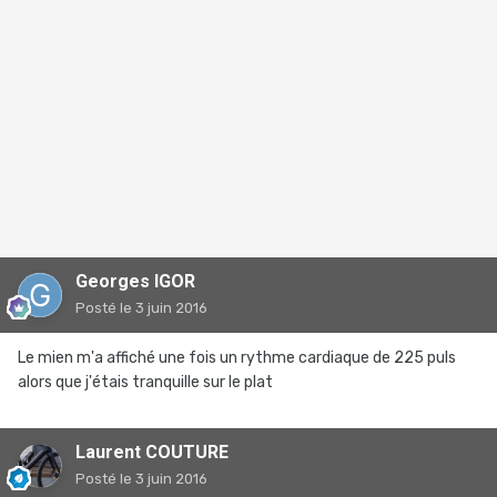
Georges IGOR
Posté
le 3 juin 2016
Le mien m'a affiché une fois un rythme cardiaque de 225 puls
alors que j'étais tranquille sur le plat
Laurent COUTURE
Posté
le 3 juin 2016