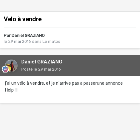
Velo à vendre
Par
Daniel GRAZIANO
le 29 mai 2016
dans
Le matos
Daniel GRAZIANO
Posté
le 29 mai 2016
j'ai un vélo à vendre, et je n'arrive pas a passerune annonce
Help !!!