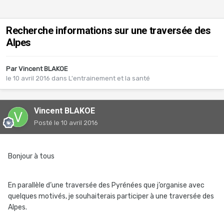
Recherche informations sur une traversée des
Alpes
Par
Vincent BLAKOE
le 10 avril 2016
dans
L'entrainement et la santé
Vincent BLAKOE
Posté
le 10 avril 2016
Bonjour à tous
En parallèle d’une traversée des Pyrénées que j’organise avec
quelques motivés, je souhaiterais participer à une traversée des
Alpes.