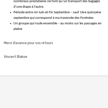
nombreux prestataires ne font qu’un transport des bagages
d’une étape à l’autre.
Période entre mi-Juin et Fin Septembre – sauf 1ère quinzaine
septembre qui correspond à ma traversée des Pyrénées
Un groupe qui roule ensemble – au moins sur les passages en
plaine
Merci d’avance pour vos retours
Vincent Blakoe