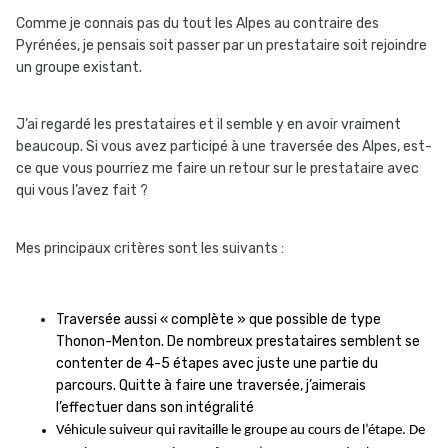
Comme je connais pas du tout les Alpes au contraire des
Pyrénées, je pensais soit passer par un prestataire soit rejoindre
un groupe existant.
J’ai regardé les prestataires et il semble y en avoir vraiment
beaucoup. Si vous avez participé à une traversée des Alpes, est-
ce que vous pourriez me faire un retour sur le prestataire avec
qui vous l’avez fait ?
Mes principaux critères sont les suivants :
Traversée aussi « complète » que possible de type
Thonon-Menton. De nombreux prestataires semblent se
contenter de 4-5 étapes avec juste une partie du
parcours. Quitte à faire une traversée, j’aimerais
l’effectuer dans son intégralité
Véhicule suiveur qui ravitaille le groupe au cours de l’étape. De