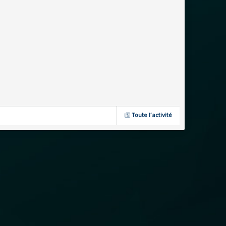
Toute l’activité