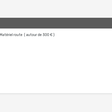
Matériel route ( autour de 300 € )