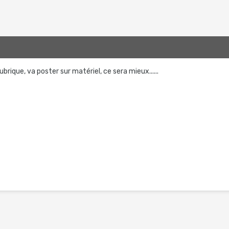
ubrique, va poster sur matériel, ce sera mieux......