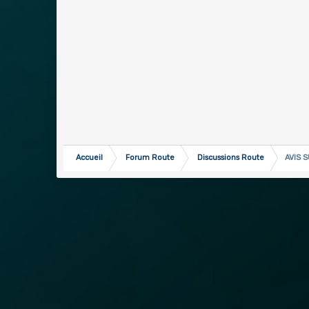
Accueil
Forum Route
Discussions Route
AVIS 