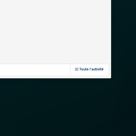
Toute l’activité