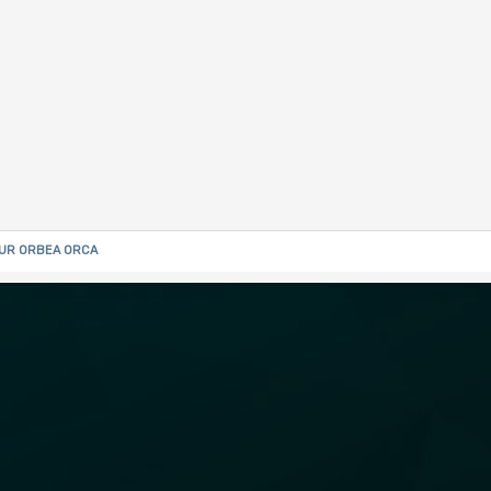
SUR ORBEA ORCA