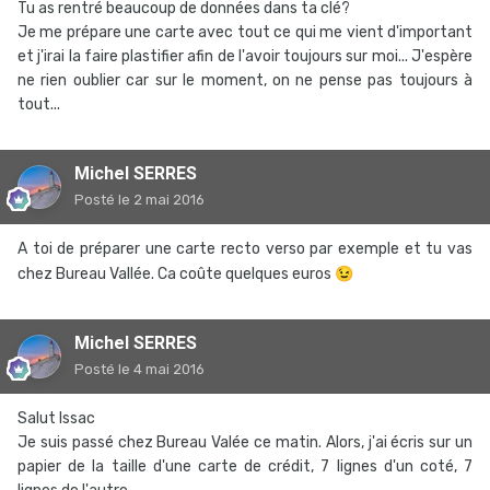
Tu as rentré beaucoup de données dans ta clé?
Je me prépare une carte avec tout ce qui me vient d'important
et j'irai la faire plastifier afin de l'avoir toujours sur moi... J'espère
ne rien oublier car sur le moment, on ne pense pas toujours à
tout...
Michel SERRES
Posté
le 2 mai 2016
A toi de préparer une carte recto verso par exemple et tu vas
chez Bureau Vallée. Ca coûte quelques euros
😉
Michel SERRES
Posté
le 4 mai 2016
Salut Issac
Je suis passé chez Bureau Valée ce matin. Alors, j'ai écris sur un
papier de la taille d'une carte de crédit, 7 lignes d'un coté, 7