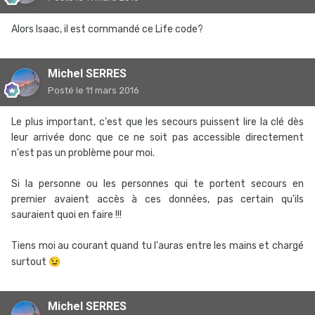
Alors Isaac, il est commandé ce Life code?
Michel SERRES
Posté
le 11 mars 2016
Le plus important, c'est que les secours puissent lire la clé dès
leur arrivée donc que ce ne soit pas accessible directement
n'est pas un problème pour moi.
Si la personne ou les personnes qui te portent secours en
premier avaient accès à ces données, pas certain qu'ils
sauraient quoi en faire !!!
Tiens moi au courant quand tu l'auras entre les mains et chargé
surtout
😉
Michel SERRES