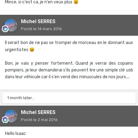
Mince, si c'est ca, je n'en veux plus
😃
Michel SERRES
Posté
le 14 mars 2016
Il serait bon de ne pas se tromper de morceau en le donnant aux
urgentistes
😆
Bon, je vais y penser fortement. Quand je verrai des copains
pompiers, je leur demanderai s'ils peuvent lire une simple clé usb
dans leur véhicule car il s'en vend des minuscules de nos jours....
1 month later...
Michel SERRES
Posté
le 2 mai 2016
Hello Isaac