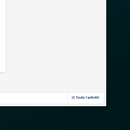
Toute l’activité