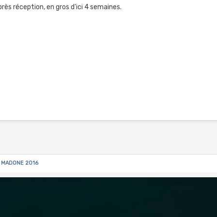
près réception, en gros d'ici 4 semaines.
le MADONE 2016