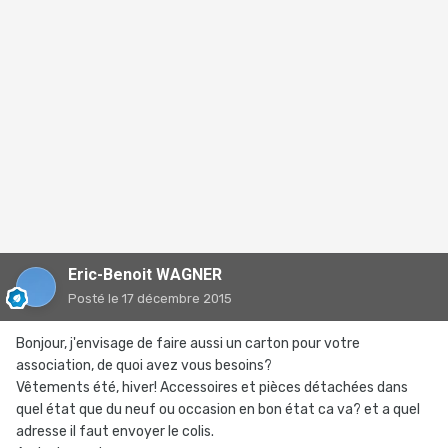
Eric-Benoit WAGNER
Posté
le 17 décembre 2015
Bonjour, j'envisage de faire aussi un carton pour votre
association, de quoi avez vous besoins?
Vêtements été, hiver! Accessoires et pièces détachées dans
quel état que du neuf ou occasion en bon état ca va? et a quel
adresse il faut envoyer le colis.