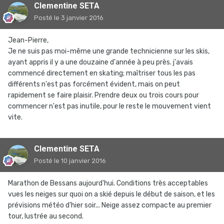
Clementine SETA
Posté
le 3 janvier 2016
Jean-Pierre,
Je ne suis pas moi-même une grande technicienne sur les skis,
ayant appris il y a une douzaine d'année à peu près. j'avais
commencé directement en skating; maîtriser tous les pas
différents n'est pas forcément évident, mais on peut
rapidement se faire plaisir. Prendre deux ou trois cours pour
commencer n'est pas inutile, pour le reste le mouvement vient
vite.
Clementine SETA
Posté
le 10 janvier 2016
Marathon de Bessans aujourd'hui. Conditions très acceptables
vues les neiges sur quoi on a skié depuis le début de saison, et les
prévisions météo d'hier soir... Neige assez compacte au premier
tour, lustrée au second.