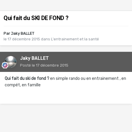
Qui fait du SKI DE FOND ?
Par
Jaky BALLET
le 17 décembre 2015
dans
L'entrainement et la santé
Jaky BALLET
Posté
le 17 décembre 2015
Qui fait du ski de fond ?
en simple rando ou en entrainement , en
compét, en famille