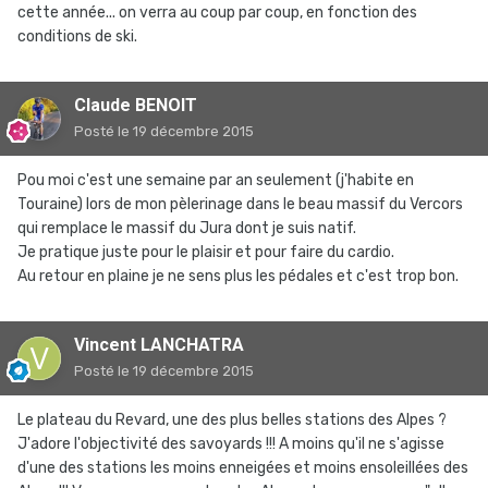
cette année... on verra au coup par coup, en fonction des
conditions de ski.
Claude BENOIT
Posté
le 19 décembre 2015
Pou moi c'est une semaine par an seulement (j'habite en
Touraine) lors de mon pèlerinage dans le beau massif du Vercors
qui remplace le massif du Jura dont je suis natif.
Je pratique juste pour le plaisir et pour faire du cardio.
Au retour en plaine je ne sens plus les pédales et c'est trop bon.
Vincent LANCHATRA
Posté
le 19 décembre 2015
Le plateau du Revard, une des plus belles stations des Alpes ?
J'adore l'objectivité des savoyards !!! A moins qu'il ne s'agisse
d'une des stations les moins enneigées et moins ensoleillées des