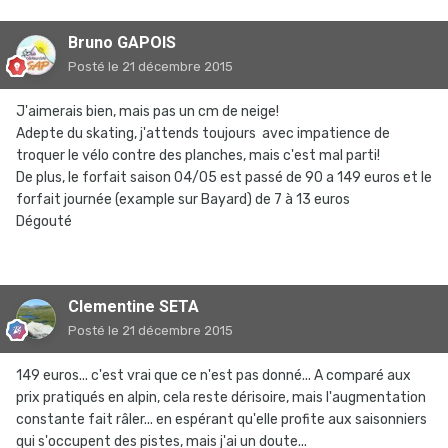
Bruno GAPOIS
Posté
le 21 décembre 2015
J'aimerais bien, mais pas un cm de neige!
Adepte du skating, j'attends toujours avec impatience de
troquer le vélo contre des planches, mais c'est mal parti!
De plus, le forfait saison 04/05 est passé de 90 a 149 euros et le
forfait journée (example sur Bayard) de 7 à 13 euros
Dégouté
Clementine SETA
Posté
le 21 décembre 2015
149 euros... c'est vrai que ce n'est pas donné... A comparé aux
prix pratiqués en alpin, cela reste dérisoire, mais l'augmentation
constante fait râler... en espérant qu'elle profite aux saisonniers
qui s'occupent des pistes, mais j'ai un doute...