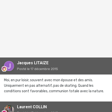
Jacques LITAIZE
Posté
le 17 décembre 2015
Moi, en pur loisir, souvent avec mon épouse et des amis.
Uniquement en pas alternatif, pas de skating. Quand les
conditions sont favorables, communion totale avec la nature.
Laurent COLLIN