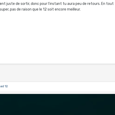
ent juste de sortir, donc pour l'instant tu aura peu de retours. En tout
uper, pas de raison que le 12 soit encore meilleur.
ad 12