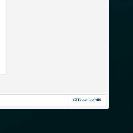
Toute l’activité