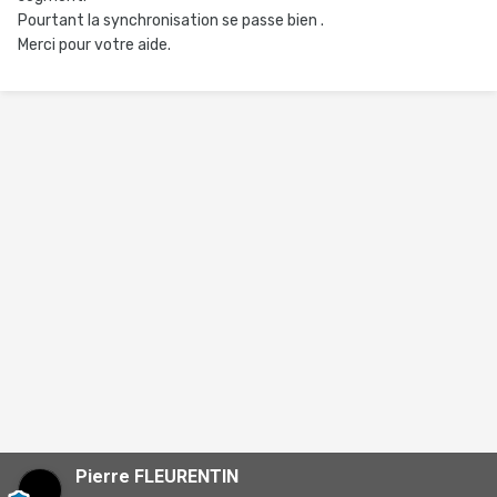
Pourtant la synchronisation se passe bien .
Merci pour votre aide.
Pierre FLEURENTIN