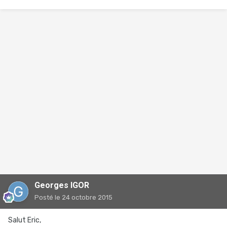
Georges IGOR
Posté
le 24 octobre 2015
Salut Eric,